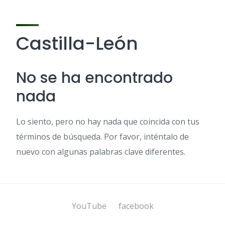
Castilla-León
No se ha encontrado
nada
Lo siento, pero no hay nada que coincida con tus
términos de búsqueda. Por favor, inténtalo de
nuevo con algunas palabras clave diferentes.
YouTube
facebook