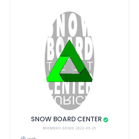
SNOW BOARD CENTER
MIEMBRO DESDE 2022-03-23
web: