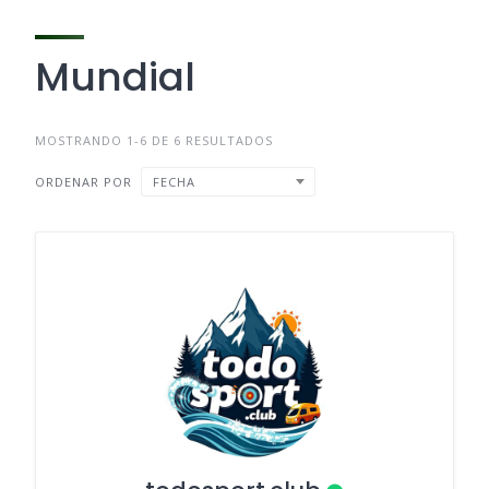
Mundial
MOSTRANDO 1-6 DE 6 RESULTADOS
ORDENAR POR
FECHA