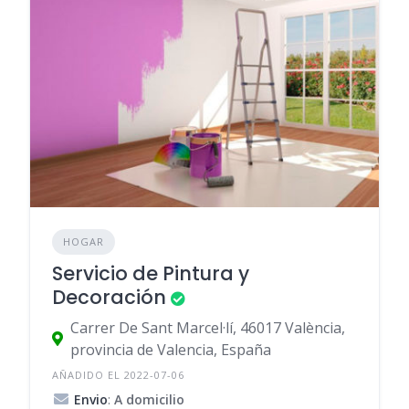
HOGAR
Servicio de Pintura y
Decoración
Carrer De Sant Marcel·lí, 46017 València,
provincia de Valencia, España
AÑADIDO EL 2022-07-06
Envio
:
A domicilio