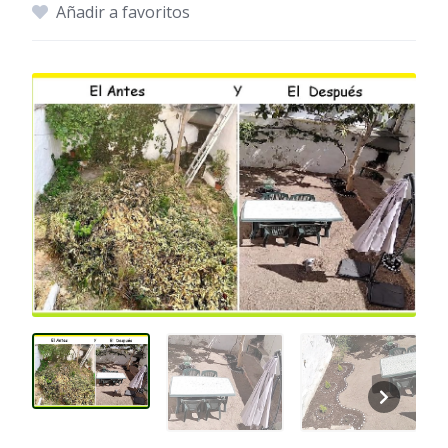
Añadir a favoritos