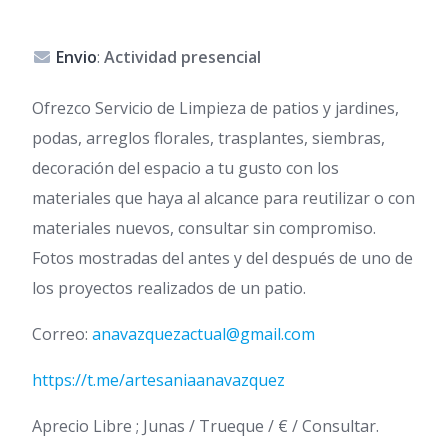
Envio
:
Actividad presencial
Ofrezco Servicio de Limpieza de patios y jardines,
podas, arreglos florales, trasplantes, siembras,
decoración del espacio a tu gusto con los
materiales que haya al alcance para reutilizar o con
materiales nuevos, consultar sin compromiso.
Fotos mostradas del antes y del después de uno de
los proyectos realizados de un patio.
Correo:
anavazquezactual@gmail.com
https://t.me/artesaniaanavazquez
Aprecio Libre ; Junas / Trueque / € / Consultar.