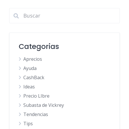
Categorias
Aprecios
Ayuda
CashBack
Ideas
Precio LIbre
Subasta de Vickrey
Tendencias
Tips