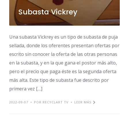
Subasta Vickrey
Una subasta Vickrey es un tipo de subasta de puja
sellada, donde los oferentes presentan ofertas por
escrito sin conocer la oferta de las otras personas
en la subasta, y en la que gana el postor más alto,
pero el precio que paga éste es la segunda oferta
más alta. Este tipo de subasta fue descrito por
primera vez […]
2022-09-07
POR RECYCLART TV
LEER MÁS