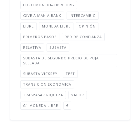
FORO.MONEDA-LIBRE.ORG
GIVE A MAN A BANK
INTERCAMBIO
LIBRE
MONEDA LIBRE
OPINIÓN
PRIMEROS PASOS
RED DE CONFIANZA
RELATIVA
SUBASTA
SUBASTA DE SEGUNDO PRECIO DE PUJA
SELLADA
SUBASTA VICKREY
TEST
TRANSICION ECONÓMICA
TRASPASAR RIQUEZA
VALOR
Ğ1 MONEDA LIBRE
€