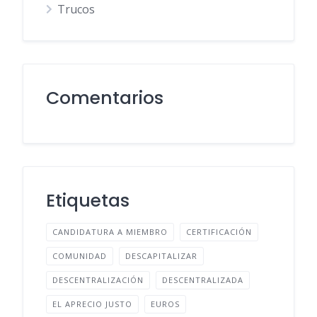
Trucos
Comentarios
Etiquetas
CANDIDATURA A MIEMBRO
CERTIFICACIÓN
COMUNIDAD
DESCAPITALIZAR
DESCENTRALIZACIÓN
DESCENTRALIZADA
EL APRECIO JUSTO
EUROS